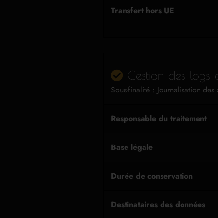
Transfert hors UE
Gestion des logs 
Sous-finalité : Journalisation des 
Responsable du traitement
Base légale
Durée de conservation
Destinataires des données