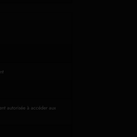
nt
ment autorisée à accéder aux