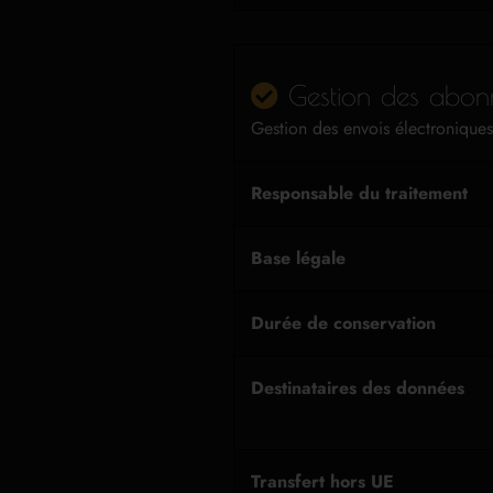
Gestion des abonn
Gestion des envois électroniques
Responsable du traitement
Base légale
Durée de conservation
Destinataires des données
Transfert hors UE