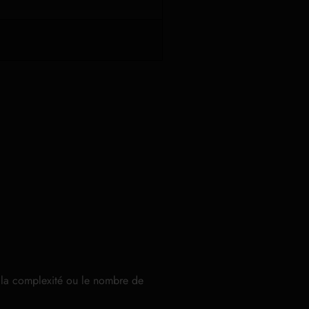
n la complexité ou le nombre de