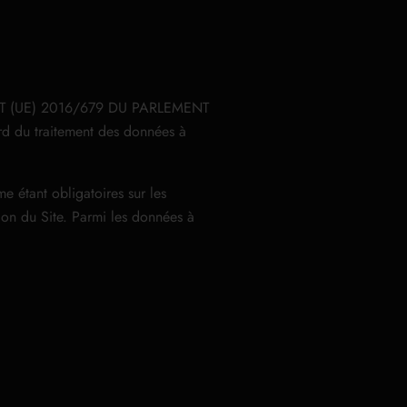
EMENT (UE) 2016/679 DU PARLEMENT
d du traitement des données à
e étant obligatoires sur les
ation du Site. Parmi les données à