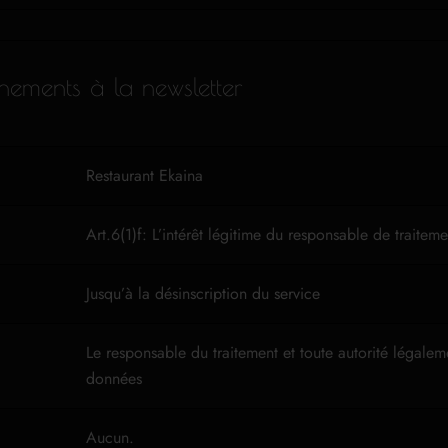
ements à la newsletter
Restaurant Ekaina
Art.6(1)f: L’intérêt légitime du responsable de traiteme
Jusqu’à la désinscription du service
Le responsable du traitement et toute autorité légale
données
Aucun.